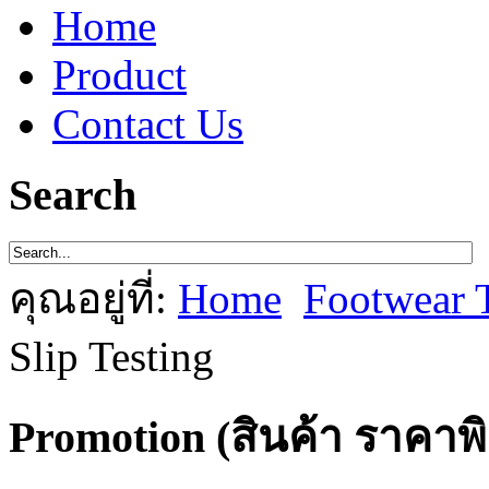
Home
Product
Contact Us
Search
คุณอยู่ที่:
Home
Footwear 
Slip Testing
Promotion (สินค้า ราคาพ