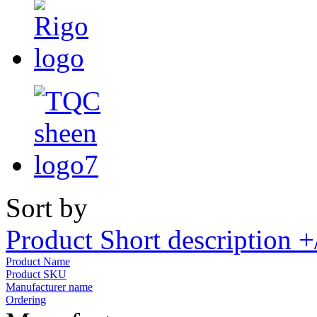
Sort by
Product Short description +
Product Name
Product SKU
Manufacturer name
Ordering