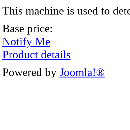
This machine is used to dete
Base price:
Notify Me
Product details
Powered by
Joomla!®