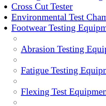
Cross Cut Tester
Environmental Test Cha
Footwear Testing Equip
Abrasion Testing Equ
Fatigue Testing Equip
Flexing Test Equipmen