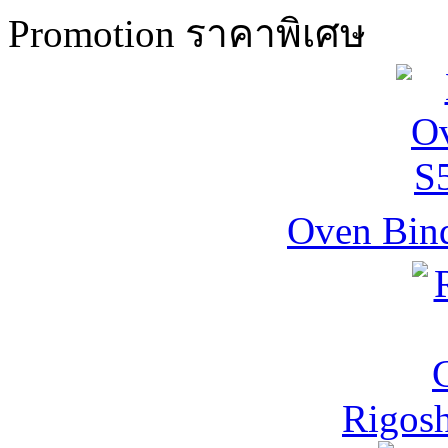
Promotion ราคาพิเศษ
Oven Bind
Rigos