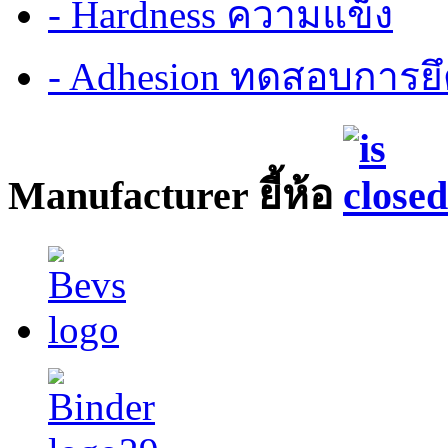
- Hardness ความแข็ง
- Adhesion ทดสอบการยึ
Manufacturer ยี้ห้อ