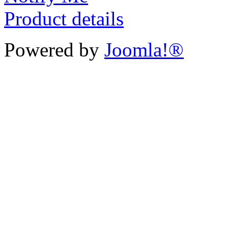
Product details
Powered by
Joomla!®