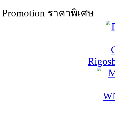
Promotion ราคาพิเศษ
Rigos