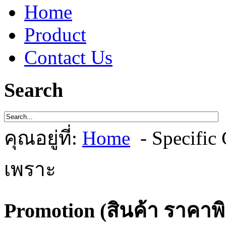
Home
Product
Contact Us
Search
คุณอยู่ที่:
Home
- Specifi
เพราะ
Promotion (สินค้า ราคาพ