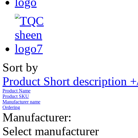
Sort by
Product Short description +
Product Name
Product SKU
Manufacturer name
Ordering
Manufacturer:
Select manufacturer