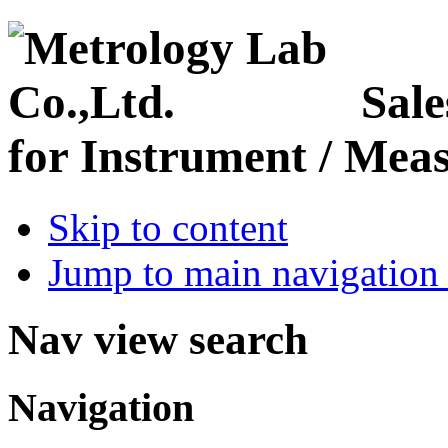
Sale
for Instrument / Meas
Skip to content
Jump to main navigation 
Nav view search
Navigation