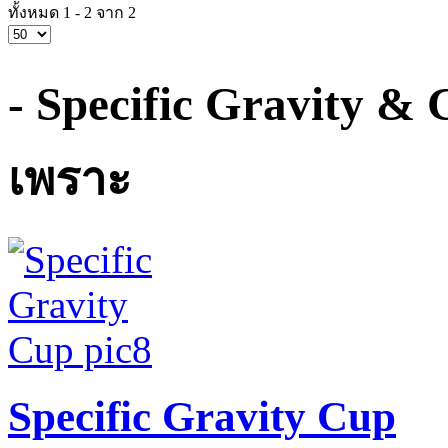
ทั้งหมด 1 - 2 จาก 2
- Specific Gravity &
เพราะ
Specific Gravity Cup