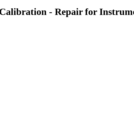
-Calibration - Repair for Instrum