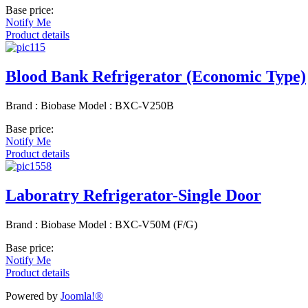
Base price:
Notify Me
Product details
Blood Bank Refrigerator (Economic Type)
Brand : Biobase Model : BXC-V250B
Base price:
Notify Me
Product details
Laboratry Refrigerator-Single Door
Brand : Biobase Model : BXC-V50M (F/G)
Base price:
Notify Me
Product details
Powered by
Joomla!®