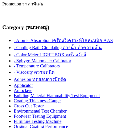
Promotion ราคาพิเศษ
Category (หมวดหมู่)
- Atomic Absorbtion เครื่องวิเคราะห์โลหะหนัก AAS
- Cooling Bath Circulating อ่างน้ำ ทำความเย็น
- Color Meter LIGHT BOX เครื่องวัดสี
- Sphygo Manometer Calibrator
- Temperature Calibrators
- Viscosity ความหนืด
Adhesion ทดสอบการยึดติด
Applicator
Autoclave
Building Material Flammability Test Equipment
Coating Thickness Gauge
Cross Cut Tester
Environmental Test Chamber
Footwear Testing Equipment
Furniture Testing Machine
Original Coating Performance