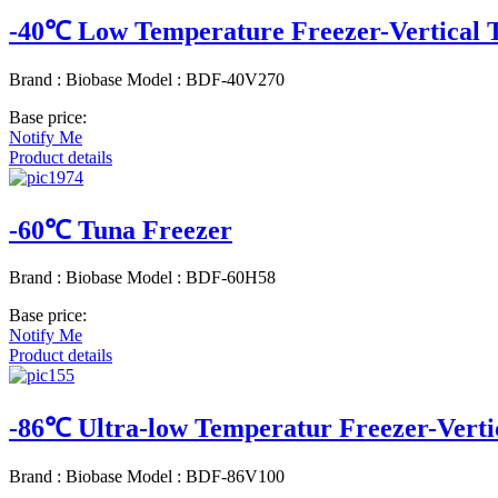
-40℃ Low Temperature Freezer-Vertical T
Brand : Biobase Model : BDF-40V270
Base price:
Notify Me
Product details
-60℃ Tuna Freezer
Brand : Biobase Model : BDF-60H58
Base price:
Notify Me
Product details
-86℃ Ultra-low Temperatur Freezer-Verti
Brand : Biobase Model : BDF-86V100