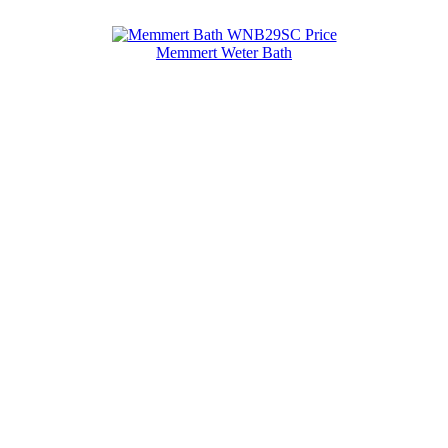
Memmert Weter Bath