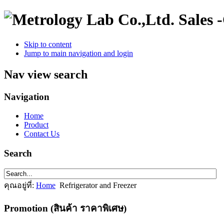
Sales 
Skip to content
Jump to main navigation and login
Nav view search
Navigation
Home
Product
Contact Us
Search
คุณอยู่ที่:
Home
Refrigerator and Freezer
Promotion (สินค้า ราคาพิเศษ)