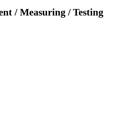
ent / Measuring / Testing