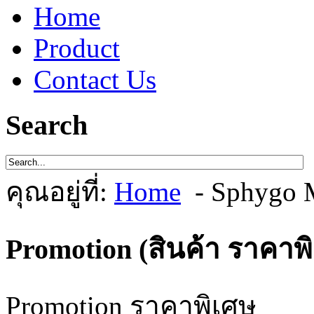
Home
Product
Contact Us
Search
คุณอยู่ที่:
Home
- Sphygo 
Promotion (สินค้า ราคาพ
Promotion ราคาพิเศษ