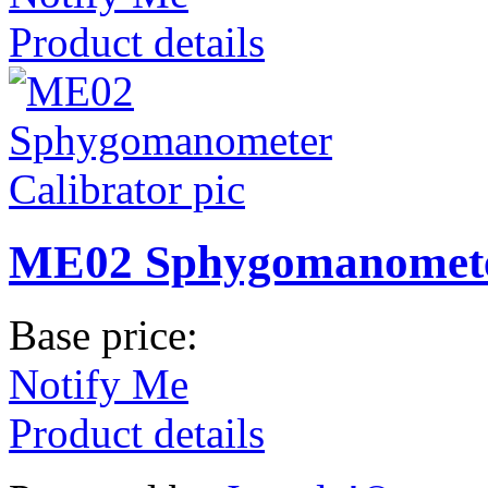
Product details
ME02 Sphygomanometer
Base price:
Notify Me
Product details