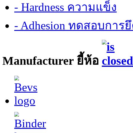
- Hardness ความแข็ง
- Adhesion ทดสอบการยึ
Manufacturer ยี้ห้อ