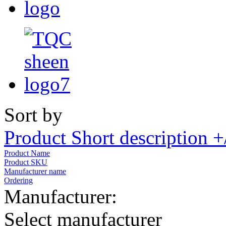
Sort by
Product Short description +
Product Name
Product SKU
Manufacturer name
Ordering
Manufacturer:
Select manufacturer