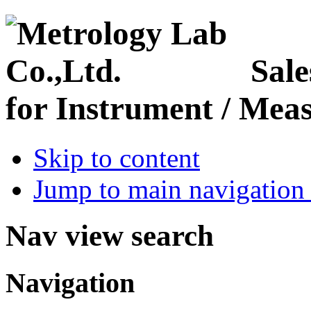
Sale
for Instrument / Meas
Skip to content
Jump to main navigation 
Nav view search
Navigation