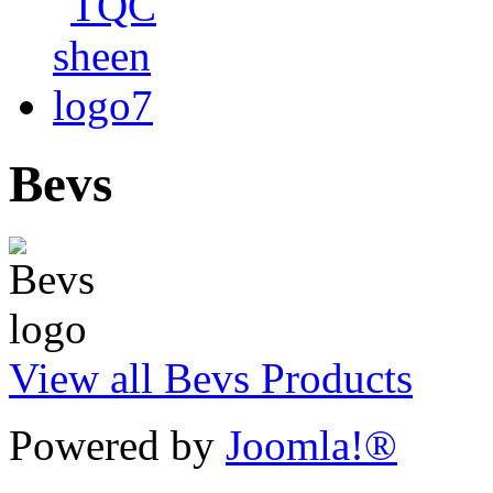
Bevs
View all Bevs Products
Powered by
Joomla!®