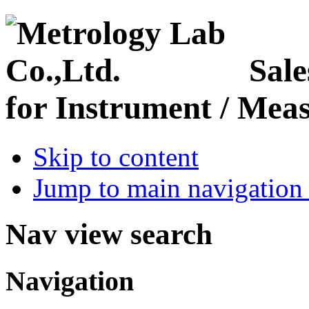
Sale
for Instrument / Meas
Skip to content
Jump to main navigation 
Nav view search
Navigation