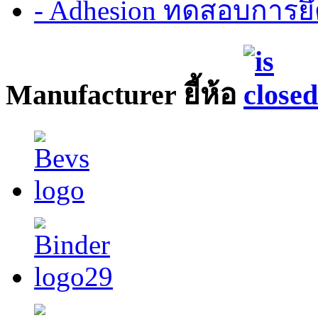
- Adhesion ทดสอบการยึ
Manufacturer ยี้ห้อ